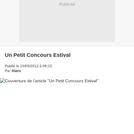
Publicité
Un Petit Concours Estival
Publié le 15/05/2012 à 09:15
Par
Alaro