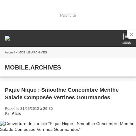
Publicité
MENU
Accueil
» MOBILE.ARCHIVES
MOBILE.ARCHIVES
Pique Nique : Smoothie Concombre Menthe
Salade Composée Verrines Gourmandes
Publié le 31/05/2012 à 20:30
Par
Alaro