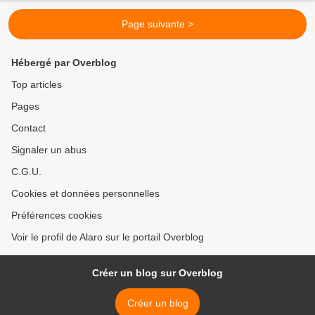
Page suivante >
Hébergé par Overblog
Top articles
Pages
Contact
Signaler un abus
C.G.U.
Cookies et données personnelles
Préférences cookies
Voir le profil de Alaro sur le portail Overblog
Créer un blog sur Overblog
Créer un blog