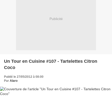
Publicité
Un Tour en Cuisine #107 - Tartelettes Citron
Coco
Publié le 27/05/2012 à 08:00
Par
Alaro