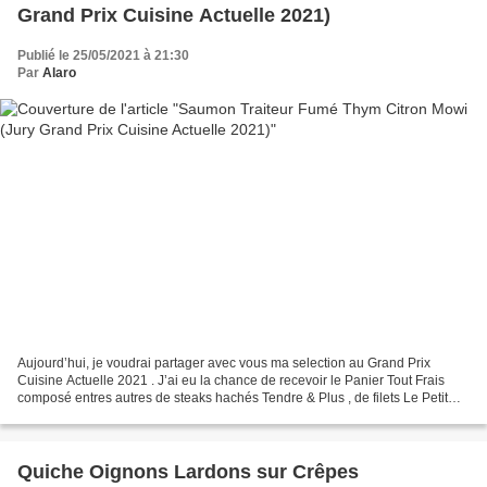
Grand Prix Cuisine Actuelle 2021)
Publié le 25/05/2021 à 21:30
Par
Alaro
Aujourd’hui, je voudrai partager avec vous ma selection au Grand Prix
Cuisine Actuelle 2021 . J’ai eu la chance de recevoir le Panier Tout Frais
composé entres autres de steaks hachés Tendre & Plus , de filets Le Petit
Marché de Loué, de saumon traiteur...
Quiche Oignons Lardons sur Crêpes