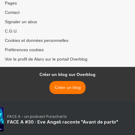
Pages
Contact
Signaler un abus
C.G.U.
Cookies et données personnelles
Préférences cookies
Voir le profil de Alaro sur le portail Overblog
Créer un blog sur Overblog
Créer un blog
FACE A - un podcast Purecharts
FACE A #30 : Eve Angeli raconte "Avant de partir"