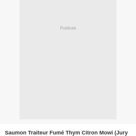
Publicité
Saumon Traiteur Fumé Thym Citron Mowi (Jury