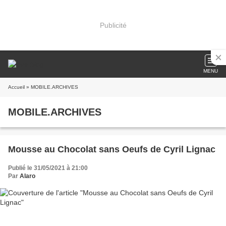
Publicité
MENU
Accueil
» MOBILE.ARCHIVES
MOBILE.ARCHIVES
Mousse au Chocolat sans Oeufs de Cyril Lignac
Publié le 31/05/2021 à 21:00
Par
Alaro