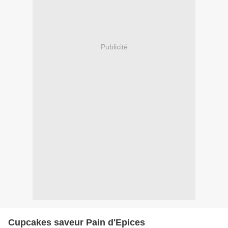
Publicité
Cupcakes saveur Pain d'Epices