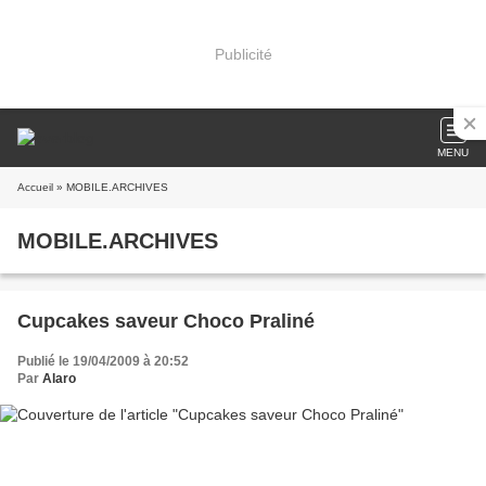
Publicité
MENU
Accueil
» MOBILE.ARCHIVES
MOBILE.ARCHIVES
Cupcakes saveur Choco Praliné
Publié le 19/04/2009 à 20:52
Par
Alaro