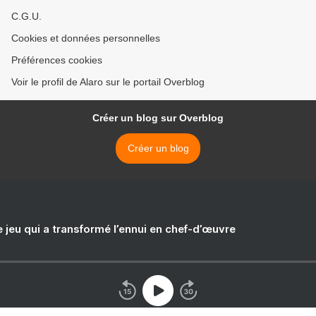
C.G.U.
Cookies et données personnelles
Préférences cookies
Voir le profil de Alaro sur le portail Overblog
Créer un blog sur Overblog
Créer un blog
e jeu qui a transformé l’ennui en chef-d’œuvre