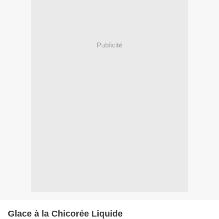
Publicité
Glace à la Chicorée Liquide