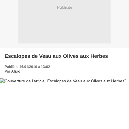
Publicité
Escalopes de Veau aux Olives aux Herbes
Publié le 16/01/2010 à 13:02
Par
Alaro