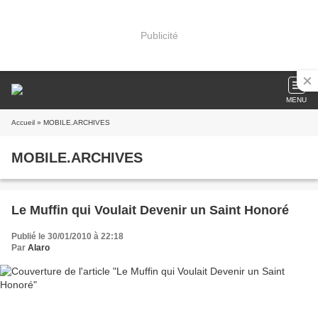
Publicité
MENU
Accueil
» MOBILE.ARCHIVES
MOBILE.ARCHIVES
Le Muffin qui Voulait Devenir un Saint Honoré
Publié le 30/01/2010 à 22:18
Par
Alaro