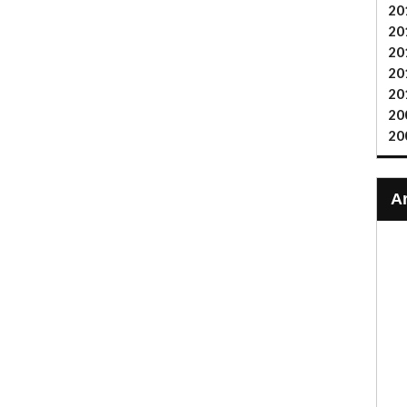
20
20
20
20
20
20
20