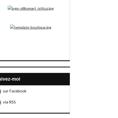
Suivez-moi
sur Facebook
via RSS