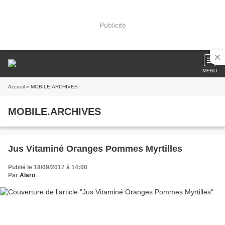
Publicité
MENU
Accueil
» MOBILE.ARCHIVES
MOBILE.ARCHIVES
Jus Vitaminé Oranges Pommes Myrtilles
Publié le 18/09/2017 à 14:00
Par
Alaro