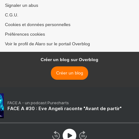
Signaler un abus
C.G.U.
Cookies et données personnelles
Préférences cookies
Voir le profil de Alaro sur le portail Overblog
Créer un blog sur Overblog
Créer un blog
FACE A - un podcast Purecharts
FACE A #30 : Eve Angeli raconte "Avant de partir"