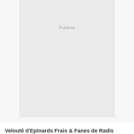
Publicité
Velouté d'Epinards Frais & Fanes de Radis