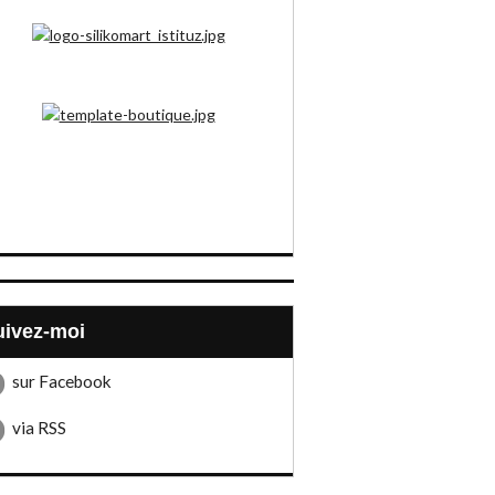
Suivez-moi
sur Facebook
via RSS