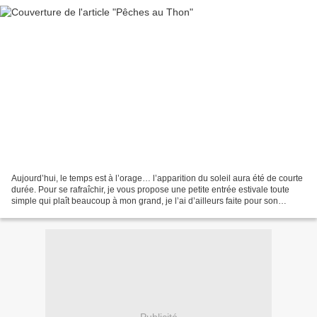
Aujourd’hui, le temps est à l’orage… l’apparition du soleil aura été de courte
durée. Pour se rafraîchir, je vous propose une petite entrée estivale toute
simple qui plaît beaucoup à mon grand, je l’ai d’ailleurs faite pour son
anniversaire : des pêches...