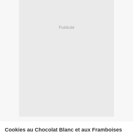
Publicité
Cookies au Chocolat Blanc et aux Framboises