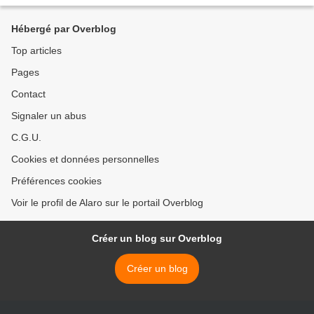
saumon fumé ! Je les ai présentés...
Hébergé par Overblog
Top articles
Pages
Contact
Signaler un abus
C.G.U.
Cookies et données personnelles
Préférences cookies
Voir le profil de Alaro sur le portail Overblog
Créer un blog sur Overblog
Créer un blog