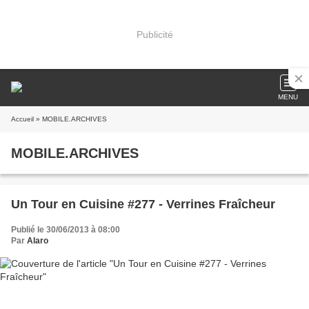
Publicité
MENU
Accueil
» MOBILE.ARCHIVES
MOBILE.ARCHIVES
Un Tour en Cuisine #277 - Verrines Fraîcheur
Publié le 30/06/2013 à 08:00
Par
Alaro