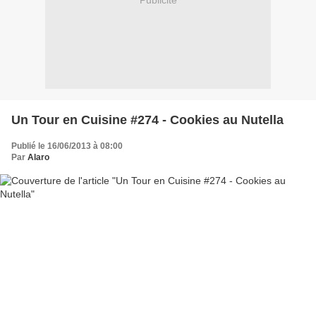
Publicité
Un Tour en Cuisine #274 - Cookies au Nutella
Publié le 16/06/2013 à 08:00
Par
Alaro