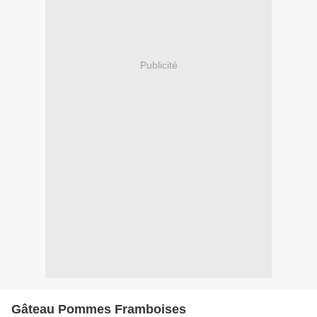
Publicité
Gâteau Pommes Framboises