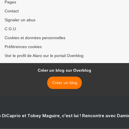
Pages
Contact
Signaler un abus
C.G.U.
Cookies et données personnelles
Préférences cookies
Voir le profil de Alaro sur le portail Overblog
Créer un blog sur Overblog
Créer un blog
 DiCaprio et Tobey Maguire, c'est lui ! Rencontre avec Dam