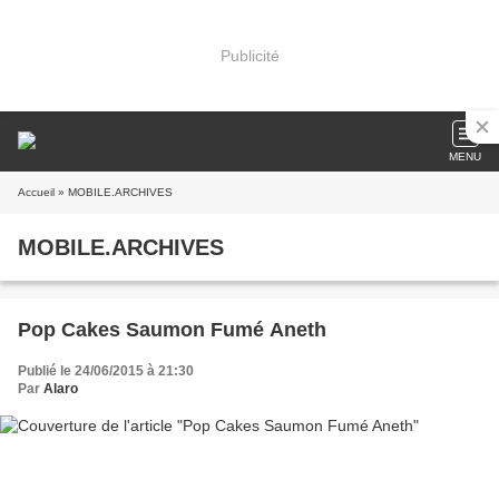
Publicité
MENU
Accueil
» MOBILE.ARCHIVES
MOBILE.ARCHIVES
Pop Cakes Saumon Fumé Aneth
Publié le 24/06/2015 à 21:30
Par
Alaro