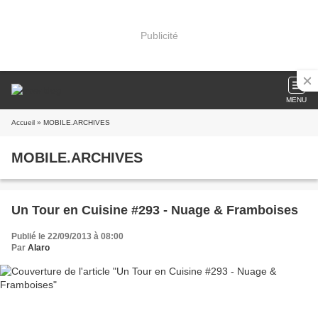
Publicité
MENU
Accueil
» MOBILE.ARCHIVES
MOBILE.ARCHIVES
Un Tour en Cuisine #293 - Nuage & Framboises
Publié le 22/09/2013 à 08:00
Par
Alaro