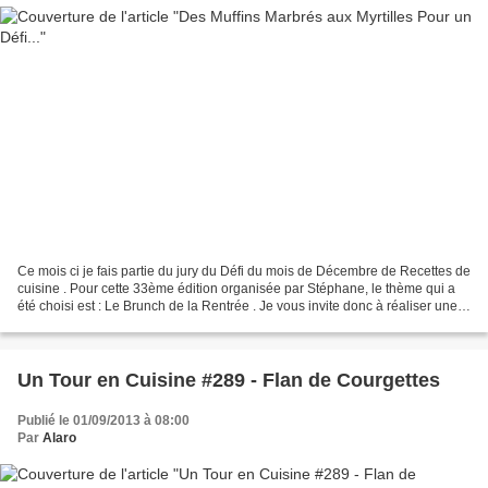
Ce mois ci je fais partie du jury du Défi du mois de Décembre de Recettes de
cuisine . Pour cette 33ème édition organisée par Stéphane, le thème qui a
été choisi est : Le Brunch de la Rentrée . Je vous invite donc à réaliser une
nouvelle recette et de...
Un Tour en Cuisine #289 - Flan de Courgettes
Publié le 01/09/2013 à 08:00
Par
Alaro