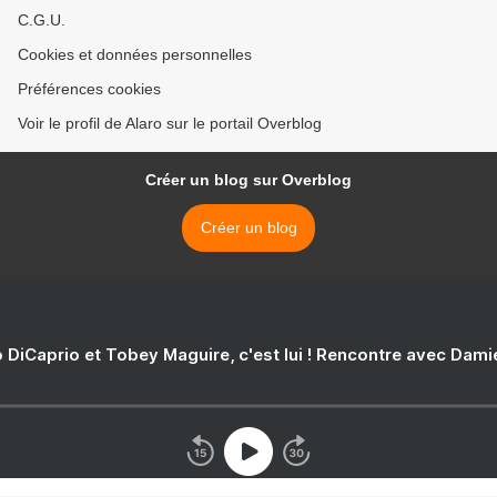
C.G.U.
Cookies et données personnelles
Préférences cookies
Voir le profil de Alaro sur le portail Overblog
Créer un blog sur Overblog
Créer un blog
 DiCaprio et Tobey Maguire, c'est lui ! Rencontre avec Dam