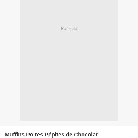
Publicité
Muffins Poires Pépites de Chocolat