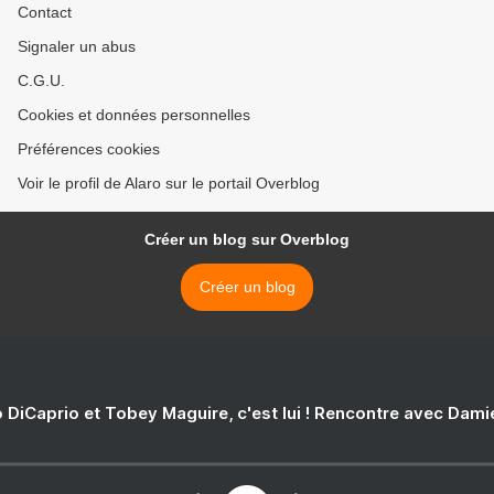
Contact
Signaler un abus
C.G.U.
Cookies et données personnelles
Préférences cookies
Voir le profil de Alaro sur le portail Overblog
Créer un blog sur Overblog
Créer un blog
 DiCaprio et Tobey Maguire, c'est lui ! Rencontre avec Dam