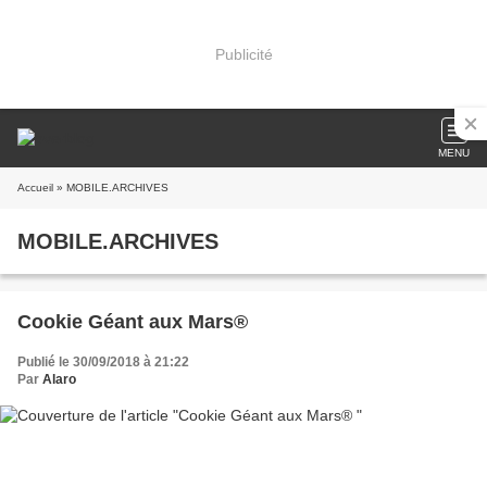
Publicité
MENU
Accueil
» MOBILE.ARCHIVES
MOBILE.ARCHIVES
Cookie Géant aux Mars®
Publié le 30/09/2018 à 21:22
Par
Alaro