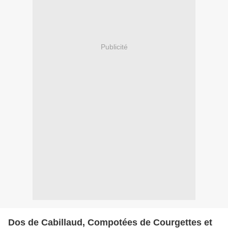
Publicité
Dos de Cabillaud, Compotées de Courgettes et