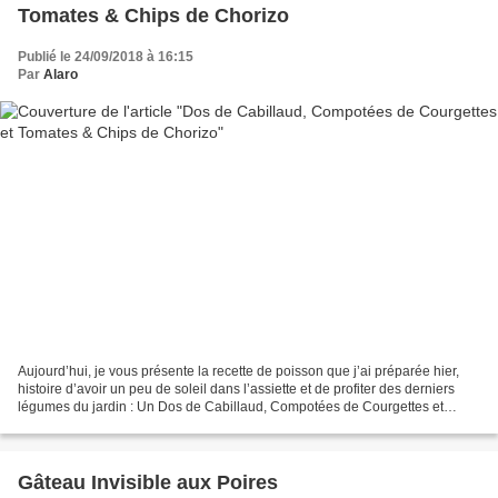
Tomates & Chips de Chorizo
Publié le 24/09/2018 à 16:15
Par
Alaro
Aujourd’hui, je vous présente la recette de poisson que j’ai préparée hier,
histoire d’avoir un peu de soleil dans l’assiette et de profiter des derniers
légumes du jardin : Un Dos de Cabillaud, Compotées de Courgettes et
Tomates & Chips de Chorizo. Un...
Gâteau Invisible aux Poires