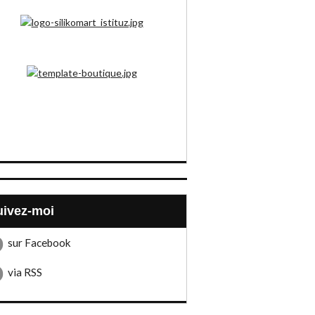
Suivez-moi
sur Facebook
via RSS