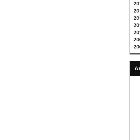
20
20
20
20
20
20
20