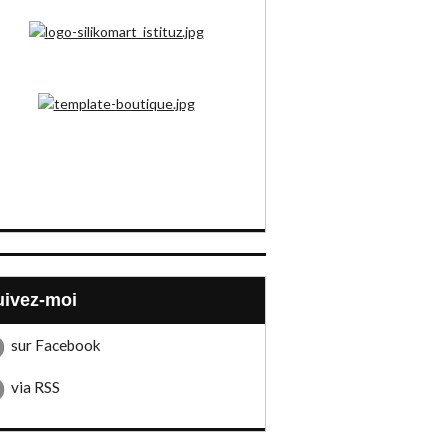
Suivez-moi
sur Facebook
via RSS