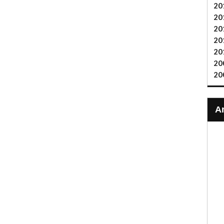
20
20
20
20
20
20
20