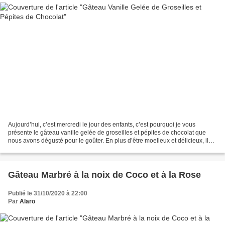
Aujourd’hui, c’est mercredi le jour des enfants, c’est pourquoi je vous
présente le gâteau vanille gelée de groseilles et pépites de chocolat que
nous avons dégusté pour le goûter. En plus d’être moelleux et délicieux, il
est facile et rapide à préparer…...
Gâteau Marbré à la noix de Coco et à la Rose
Publié le 31/10/2020 à 22:00
Par
Alaro