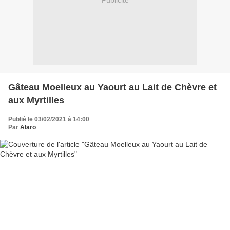
Publicité
Gâteau Moelleux au Yaourt au Lait de Chèvre et
aux Myrtilles
Publié le 03/02/2021 à 14:00
Par
Alaro