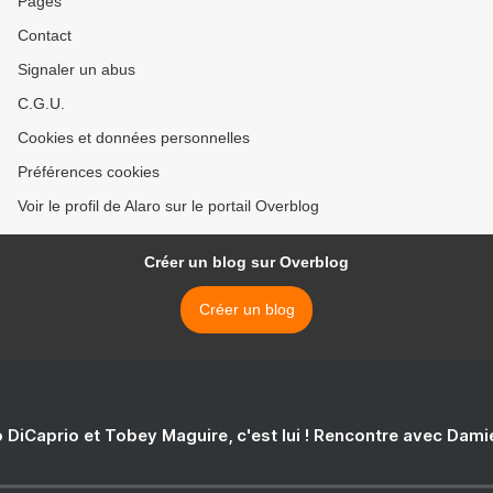
Pages
Contact
Signaler un abus
C.G.U.
Cookies et données personnelles
Préférences cookies
Voir le profil de Alaro sur le portail Overblog
Créer un blog sur Overblog
Créer un blog
 DiCaprio et Tobey Maguire, c'est lui ! Rencontre avec Dam