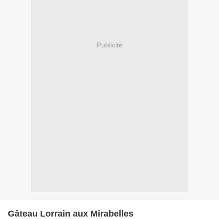
Publicité
Gâteau Lorrain aux Mirabelles