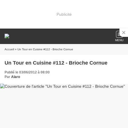
Publicité
MENU
Accueil
» Un Tour en Cuisine #112 - Brioche Cornue
Un Tour en Cuisine #112 - Brioche Cornue
Publié le 03/06/2012 à 08:00
Par
Alaro