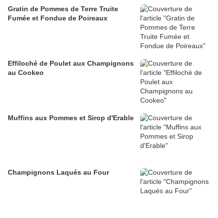
Gratin de Pommes de Terre Truite
Fumée et Fondue de Poireaux
Effiloché de Poulet aux Champignons
au Cookeo
Muffins aux Pommes et Sirop d'Erable
Champignons Laqués au Four