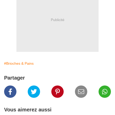
Publicité
#Brioches & Pains
Partager
Vous aimerez aussi