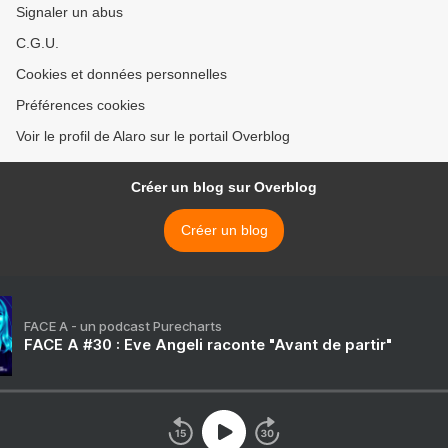
Signaler un abus
C.G.U.
Cookies et données personnelles
Préférences cookies
Voir le profil de Alaro sur le portail Overblog
Créer un blog sur Overblog
Créer un blog
FACE A - un podcast Purecharts
FACE A #30 : Eve Angeli raconte "Avant de partir"