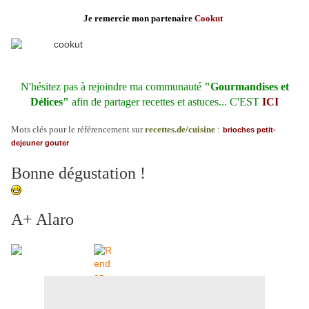
Je remercie mon partenaire
Cookut
N'hésitez pas à rejoindre ma communauté
"Gourmandises et
Délices"
afin de partager recettes et astuces...
C'EST
ICI
Mots clés pour le référencement sur
recettes.de/cuisine
:
brioches
petit-
dejeuner
gouter
Bonne dégustation !
A+ Alaro