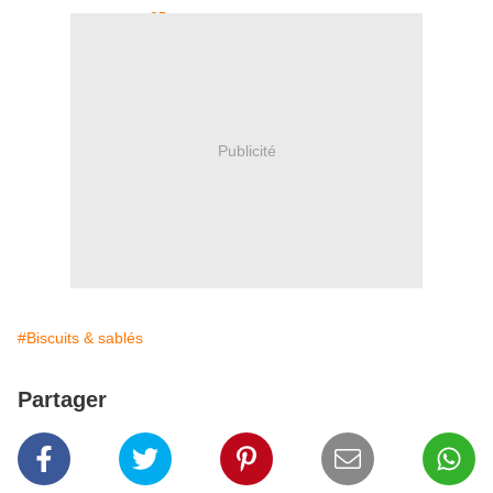
Publicité
#Biscuits & sablés
Partager