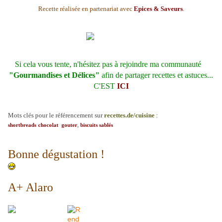
Recette réalisée en partenariat avec
Epices & Saveurs
.
Si cela vous tente, n'hésitez pas à rejoindre ma communauté
"Gourmandises et Délices"
afin de partager recettes et astuces...
C'EST
ICI
Mots clés pour le référencement sur
recettes.de/cuisine
:
shortbreads
chocolat
gouter
,
biscuits
sablés
Bonne dégustation !
A+ Alaro