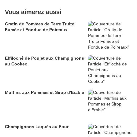
Vous aimerez aussi
Gratin de Pommes de Terre Truite
Fumée et Fondue de Poireaux
Effiloché de Poulet aux Champignons
au Cookeo
Muffins aux Pommes et Sirop d'Erable
Champignons Laqués au Four