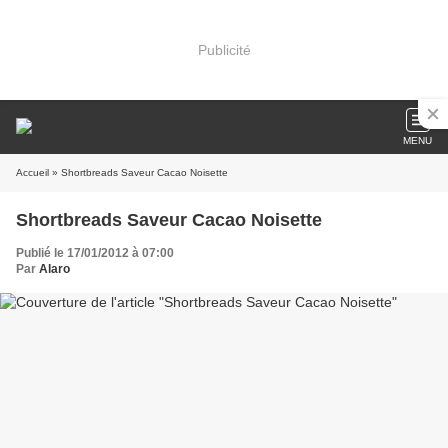
Publicité
MENU
Accueil
» Shortbreads Saveur Cacao Noisette
Shortbreads Saveur Cacao Noisette
Publié le 17/01/2012 à 07:00
Par
Alaro