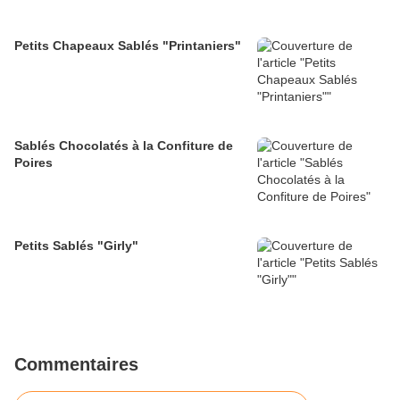
Petits Chapeaux Sablés "Printaniers"
Sablés Chocolatés à la Confiture de
Poires
Petits Sablés "Girly"
Commentaires