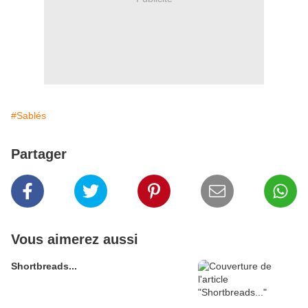
#Sablés
Partager
Vous aimerez aussi
Shortbreads...