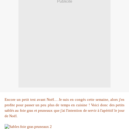
Publicité
Encore un petit test avant Noël.... Je suis en congés cette semaine, alors j'en
profite pour passer un peu plus de temps en cuisine ! Voici donc des petits
sablés au foie gras et pruneaux que j'ai l'intention de servir à l'apéritif le jour
de Noël.