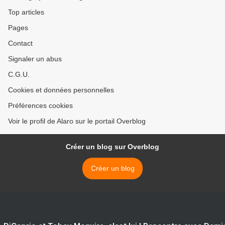
Top articles
Pages
Contact
Signaler un abus
C.G.U.
Cookies et données personnelles
Préférences cookies
Voir le profil de Alaro sur le portail Overblog
Créer un blog sur Overblog
Créer un blog