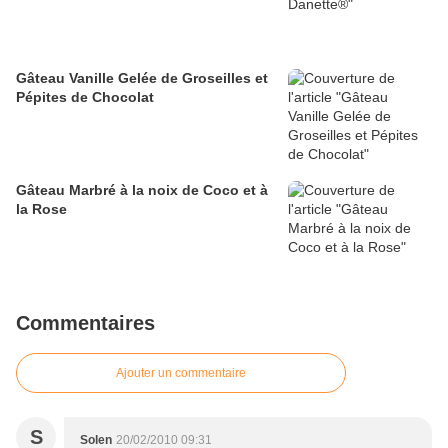
Gâteau Vanille Gelée de Groseilles et
Pépites de Chocolat
Gâteau Marbré à la noix de Coco et à
la Rose
Commentaires
Ajouter un commentaire
S
Solen
20/02/2010 09:31