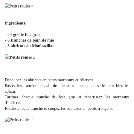
Ingrédients
:
- 50 grs de foie gras
- 6 tranches de pain de mie
- 3 abricots
au Monbazillac
Découpez les abricots en petits morceaux et réservez.
Passez les tranches de pain de mie au rouleau à pâtisserie pour bien les
aplatir.
Tartinez chaque tranche de foie gras et répartissez les morceaux
d'abricots.
Roulez chaque tranche et coupez les rouleaux en petits tronçons.