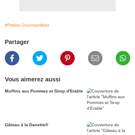
#Petites Gourmandises
Partager
Vous aimerez aussi
Muffins aux Pommes et Sirop d'Erable
Gâteau à la Danette®