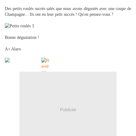
Des petits roulés sucrés salés que nous avons dégustés avec une coupe de
Champagne... Ils ont eu leur petit succès ! Qu'en pensez-vous ?
Bonne dégustation !
A+ Alaro
Publicité