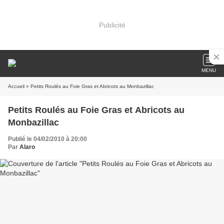
Publicité
MENU
Accueil
» Petits Roulés au Foie Gras et Abricots au Monbazillac
Petits Roulés au Foie Gras et Abricots au
Monbazillac
Publié le 04/02/2010 à 20:00
Par
Alaro