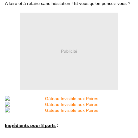
A faire et à refaire sans hésitation ! Et vous qu’en pensez-vous ?
Publicité
Ingrédients pour 8 parts
: