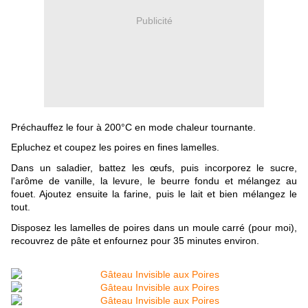
Publicité
Préchauffez le four à 200°C en mode chaleur tournante.
Epluchez et coupez les poires en fines lamelles.
Dans un saladier, battez les œufs, puis incorporez le sucre,
l'arôme de vanille, la levure, le beurre fondu et mélangez au
fouet. Ajoutez ensuite la farine, puis le lait et bien mélangez le
tout.
Disposez les lamelles de poires dans un moule carré (pour moi),
recouvrez de pâte et enfournez pour 35 minutes environ.