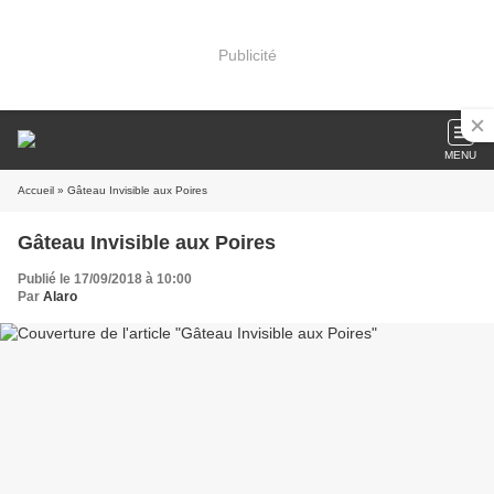
Publicité
MENU
Accueil
» Gâteau Invisible aux Poires
Gâteau Invisible aux Poires
Publié le 17/09/2018 à 10:00
Par
Alaro