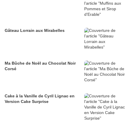
Gâteau Lorrain aux Mirabelles
Ma Bûche de Noël au Chocolat Noir
Corsé
Cake à la Vanille de Cyril Lignac en
Version Cake Surprise