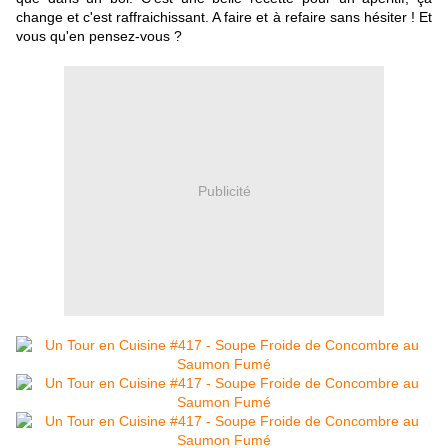
change et c'est raffraichissant. A faire et à refaire sans hésiter ! Et
vous qu'en pensez-vous ?
Publicité