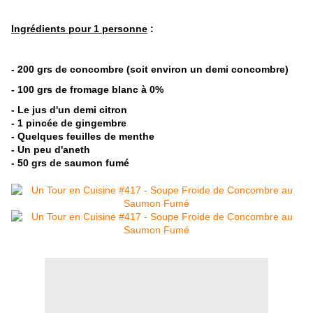
Ingrédients pour 1 personne
:
-
200 grs de concombre (soit environ un demi concombre)
-
100 grs de fromage blanc à 0%
- Le jus d'un demi citron
- 1 pincée de gingembre
- Quelques feuilles de menthe
- Un peu d'aneth
- 50 grs de saumon fumé