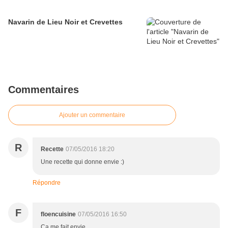
Navarin de Lieu Noir et Crevettes
Commentaires
Ajouter un commentaire
R
Recette
07/05/2016 18:20
Une recette qui donne envie :)
Répondre
F
floencuisine
07/05/2016 16:50
Ca me fait envie