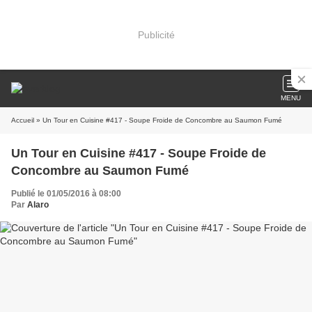
Publicité
MENU
Accueil
» Un Tour en Cuisine #417 - Soupe Froide de Concombre au Saumon Fumé
Un Tour en Cuisine #417 - Soupe Froide de
Concombre au Saumon Fumé
Publié le 01/05/2016 à 08:00
Par
Alaro