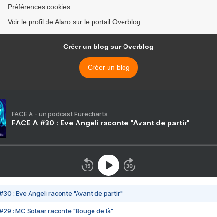
Préférences cookies
Voir le profil de Alaro sur le portail Overblog
Créer un blog sur Overblog
Créer un blog
FACE A - un podcast Purecharts
FACE A #30 : Eve Angeli raconte "Avant de partir"
#30 : Eve Angeli raconte "Avant de partir"
#29 : MC Solaar raconte "Bouge de là"