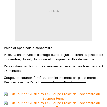
Publicité
Pelez et épépinez le concombre.
Mixez la chair avec le fromage blanc, le jus de citron, la pincée de
gingembre, du sel, du poivre et quelques feuilles de menthe.
Versez dans un bol ou des verrines et réservez au frais pendant
15 minutes.
Coupez le saumon fumé au dernier moment en petits morceaux.
Décorez avec de l'aneth
des petites feuilles de menthe
.