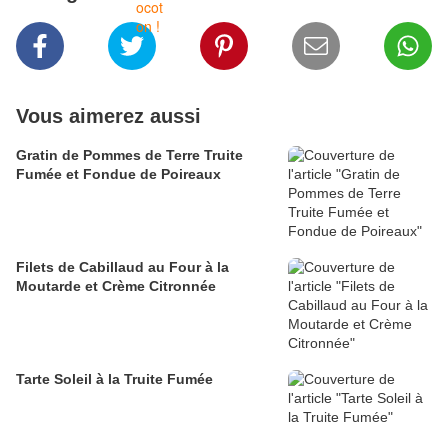
Vous aimerez aussi
Gratin de Pommes de Terre Truite
Fumée et Fondue de Poireaux
Filets de Cabillaud au Four à la
Moutarde et Crème Citronnée
Tarte Soleil à la Truite Fumée